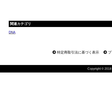
関連カテゴリ
DNA
特定商取引法に基づく表示
プ
Copyright © 2018 