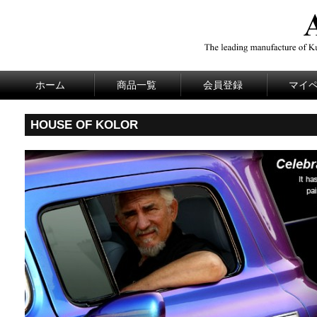
ホーム
商品一覧
会員登録
マイ
HOUSE OF KOLOR