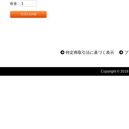
数量：
特定商取引法に基づく表示
プ
Copyright © 2018 