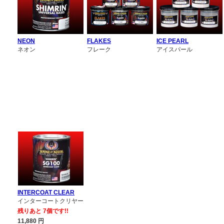
NEON
FLAKES
ICE PEARL
ネオン
フレーク
アイスパール
INTERCOAT CLEAR
インターコートクリヤー
残りあと 7個です!!
11,880
円