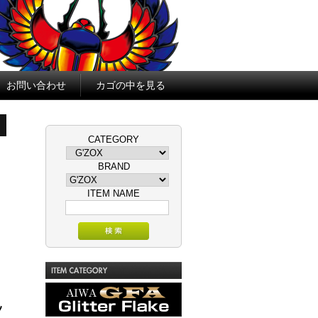
お問い合わせ
カゴの中を見る
CATEGORY
BRAND
ITEM NAME
GFA Glitter Flake AIWA
ッ