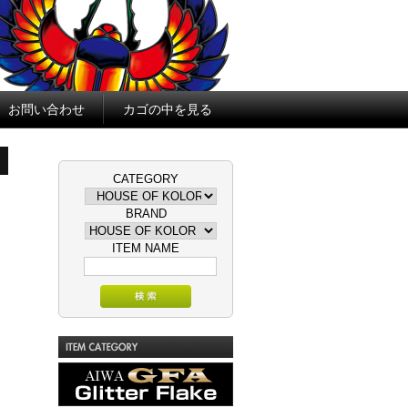
お問い合わせ
カゴの中を見る
CATEGORY
BRAND
ITEM NAME
GFA Glitter Flake AIWA