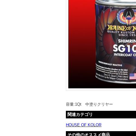
容量:1Qt 中塗りクリヤー
関連カテゴリ
HOUSE OF KOLOR
その他のオススメ商品