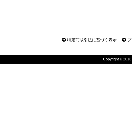
特定商取引法に基づく表示
プ
Copyright © 2018 