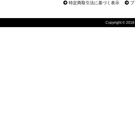
特定商取引法に基づく表示
プ
Copyright © 2018 