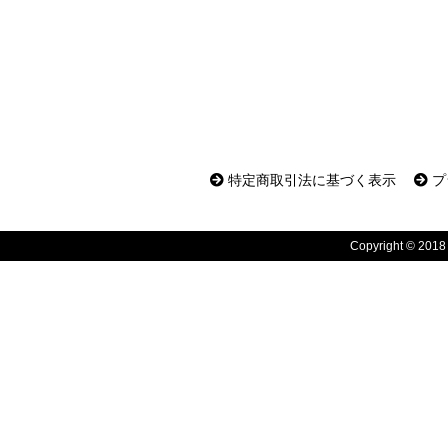
特定商取引法に基づく表示
プ
Copyright © 2018 