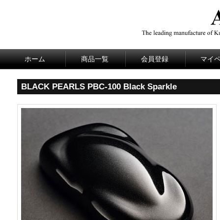
ホーム
商品一覧
会員登録
マイ
BLACK PEARLS PBC-100 Black Sparkle