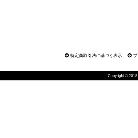
特定商取引法に基づく表示
プ
Copyright © 2018 