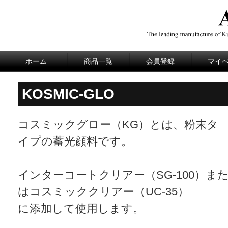
ホーム
商品一覧
会員登録
マイ
KOSMIC-GLO
コスミックグロー（KG）とは、粉末タ
イプの蓄光顔料です。
インターコートクリアー（SG-100）ま
はコスミッククリアー（UC-35）
に添加して使用します。