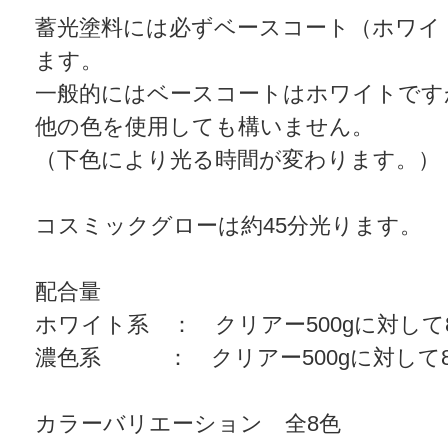
蓄光塗料には必ずベースコート（ホワイト
ます。
一般的にはベースコートはホワイトです
他の色を使用しても構いません。
（下色により光る時間が変わります。）
コスミックグローは約45分光ります。
配合量
ホワイト系 ： クリアー500gに対して85.
濃色系 ： クリアー500gに対して85.
カラーバリエーション 全8色