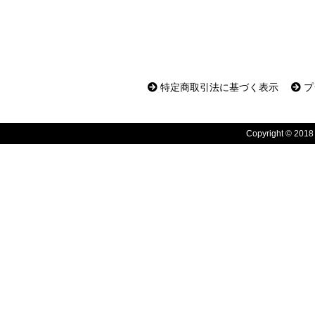
特定商取引法に基づく表示
プ
Copyright © 2018 