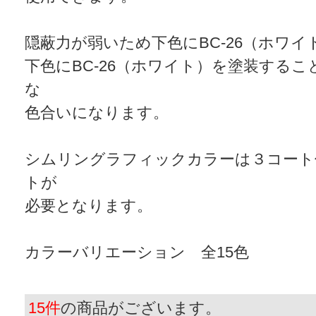
隠蔽力が弱いため下色にBC-26（ホワ
下色にBC-26（ホワイト）を塗装する
な
色合いになります。
シムリングラフィックカラーは３コート
トが
必要となります。
カラーバリエーション 全15色
15件
の商品がございます。