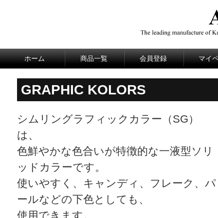
ホーム
商品一覧
会員登録
マイ
GRAPHIC KOLORS
シムリングラフィックカラー（SG）
は、
色鮮やかな色合いが特徴的な一液型ソリ
ッドカラーです。
使いやすく、キャンディ、フレーク、パ
ールなどの下色としても、
使用できます。