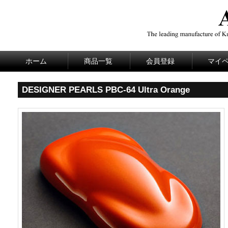
ホーム
商品一覧
会員登録
マイ
DESIGNER PEARLS PBC-64 Ultra Orange