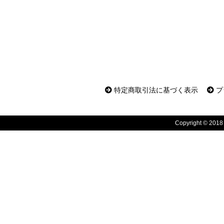
特定商取引法に基づく表示
プ
Copyright © 2018 