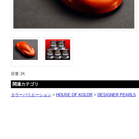
容量:1K
関連カテゴリ
カラーバリエーション
>
HOUSE OF KOLOR
>
DESIGNER PEARLS