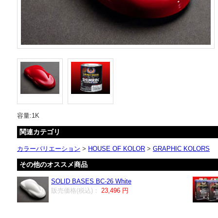
容量:1K
関連カテゴリ
カラーバリエーション
>
HOUSE OF KOLOR
>
GRAPHIC KOLORS
その他のオススメ商品
SOLID BASES BC-26 White
販売価格(税込)：
23,496 円