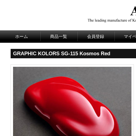
ホーム
商品一覧
会員登録
マイ
GRAPHIC KOLORS SG-115 Kosmos Red