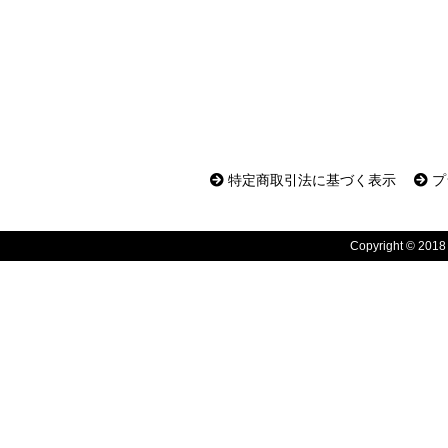
特定商取引法に基づく表示
プ
Copyright © 2018 