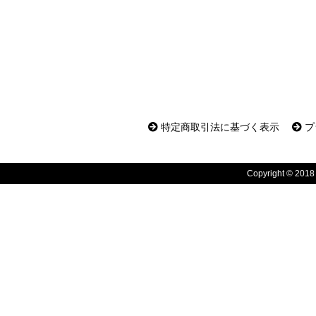
特定商取引法に基づく表示
プ
Copyright © 2018 