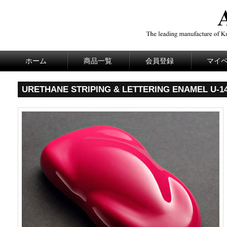
ホーム
商品一覧
会員登録
マイ
URETHANE STRIPING & LETTERING ENAMEL U-14