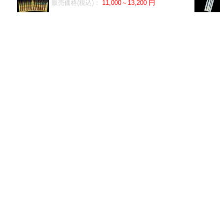
販売価格(税込)：
11,000～13,200 円