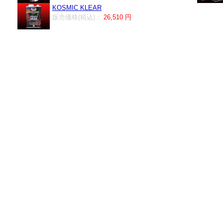
KOSMIC KLEAR
販売価格(税込)：
26,510 円