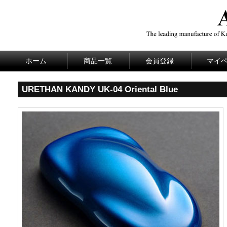
ホーム
商品一覧
会員登録
マイ
URETHAN KANDY UK-04 Oriental Blue