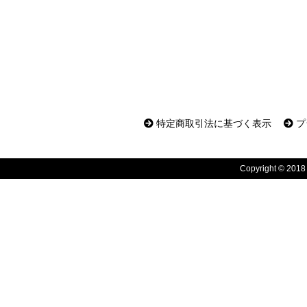
特定商取引法に基づく表示
プ
Copyright © 2018 