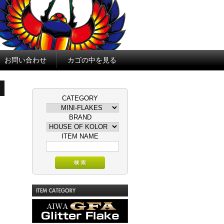
お問い合わせ
カゴの中を見る
CATEGORY
BRAND
ITEM NAME
GFA Glitter Flake AIWA