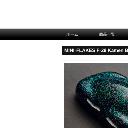
ホーム
商品一覧
MINI-FLAKES F-28 Kamen B