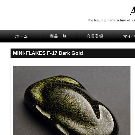
ホーム
商品一覧
会員登録
マイ
MINI-FLAKES F-17 Dark Gold