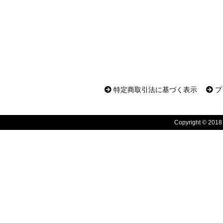
特定商取引法に基づく表示
プ
Copyright © 2018 